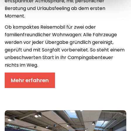
entspannter Atmosphäre, mit persönlicher
Beratung und Urlaubsfeeling ab dem ersten
Moment.
Ob kompaktes Reisemobil für zwei oder
familienfreundlicher Wohnwagen: Alle Fahrzeuge
werden vor jeder Übergabe gründlich gereinigt,
geprüft und mit Sorgfalt vorbereitet. So steht einem
unbeschwerten Start in Ihr Campingabenteuer
nichts im Weg.
Mehr erfahren