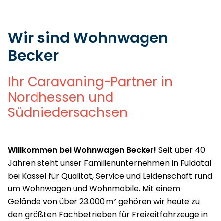
Wir sind Wohnwagen
Becker
Ihr Caravaning-Partner in
Nordhessen und
Südniedersachsen
Willkommen bei Wohnwagen Becker!
Seit über 40
Jahren steht unser Familienunternehmen in Fuldatal
bei Kassel für Qualität, Service und Leidenschaft rund
um Wohnwagen und Wohnmobile. Mit einem
Gelände von über 23.000 m² gehören wir heute zu
den größten Fachbetrieben für Freizeitfahrzeuge in