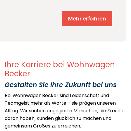
Mehr erfahren
Ihre Karriere bei Wohnwagen
Becker
Gestalten Sie Ihre Zukunft bei uns
Bei Wohnwagen Becker sind Leidenschaft und
Teamgeist mehr als Worte – sie prägen unseren
Alltag. Wir suchen engagierte Menschen, die Freude
daran haben, Kunden glücklich zu machen und
gemeinsam Großes zu erreichen.