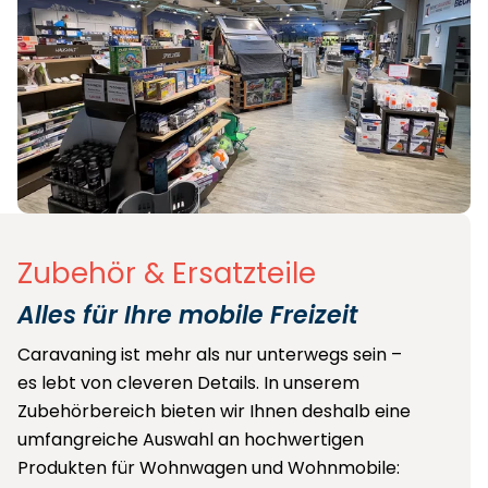
Zubehör & Ersatzteile
Alles für Ihre mobile Freizeit
Caravaning ist mehr als nur unterwegs sein –
es lebt von cleveren Details. In unserem
Zubehörbereich bieten wir Ihnen deshalb eine
umfangreiche Auswahl an hochwertigen
Produkten für Wohnwagen und Wohnmobile: