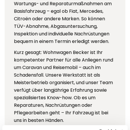
Wartungs- und Reparaturmaßnahmen am
Basisfahrzeug – egal ob Fiat, Mercedes,
Citroën oder andere Marken. So können
TÜV-Abnahme, Abgasuntersuchung,
Inspektion und individuelle Nachrüstungen
bequem in einem Termin erledigt werden.
Kurz gesagt: Wohnwagen Becker ist Ihr
kompetenter Partner für alle Anliegen rund
um Caravan und Reisemobil – auch im
Schadensfall. Unsere Werkstatt ist als
Meisterbetrieb organisiert, und unser Team
verfügt über langjährige Erfahrung sowie
spezialisiertes Know-how. Ob es um
Reparaturen, Nachrüstungen oder
Pflegearbeiten geht – Ihr Fahrzeug ist bei
uns in besten Händen.