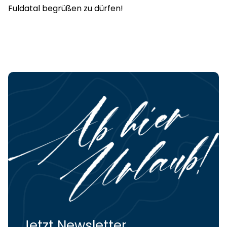
Fuldatal begrüßen zu dürfen!
Jetzt Newsletter