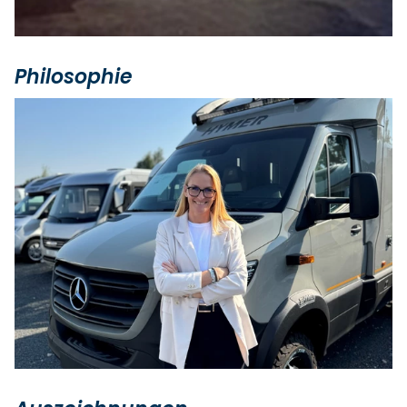
Philosophie