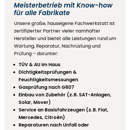
Meisterbetrieb mit Know-how
für alle Fabrikate
Unsere große, hauseigene Fachwerkstatt ist
zertifizierter Partner vieler namhafter
Hersteller und bietet alle Leistungen rund um
Wartung, Reparatur, Nachrüstung und
Prüfung – darunter:
TÜV & AU im Haus
Dichtigkeitsprüfungen &
Feuchtigkeitsmessungen
Gasprüfung nach G607
Einbau von Zubehör (z. B. SAT-Anlagen,
Solar, Mover)
Service an Basisfahrzeugen (z. B. Fiat,
Mercedes, Citroën)
Reparaturen nach Unfall oder