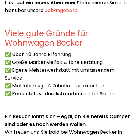
Lust auf ein neues Abenteuer?
Informieren Sie sich
hier über unsere
Jobangebote
.
Viele gute Gründe für
Wohnwagen Becker
✅ Über 40 Jahre Erfahrung
✅ Große Markenvielfalt & faire Beratung
✅ Eigene Meisterwerkstatt mit umfassendem
Service
✅ Mietfahrzeuge & Zubehör aus einer Hand
✅ Persönlich, verlässlich und immer für Sie da
Ein Besuch lohnt sich – egal, ob Sie bereits Camper
sind oder es noch werden wollen.
Wir freuen uns, Sie bald bei Wohnwagen Becker in