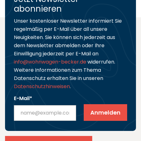
abonnieren
Unser kostenloser Newsletter informiert Sie
regelmäßig per E-Mail über all unsere
Neuigkeiten. Sie können sich jederzeit aus
dem Newsletter abmelden oder Ihre
Einwilligung jederzeit per E-Mail an
info@wohnwagen-becker.de
widerrufen.
Weitere Informationen zum Thema
Datenschutz erhalten Sie in unseren
Datenschutzhinweisen
.
E-Mail*
Anmelden