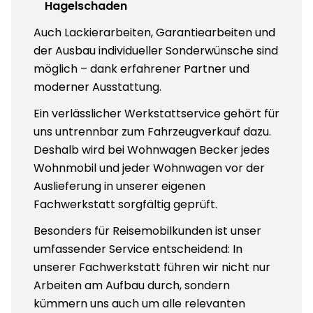
Hagelschaden
Auch Lackierarbeiten, Garantiearbeiten und
der Ausbau individueller Sonderwünsche sind
möglich – dank erfahrener Partner und
moderner Ausstattung.
Ein verlässlicher Werkstattservice gehört für
uns untrennbar zum Fahrzeugverkauf dazu.
Deshalb wird bei Wohnwagen Becker jedes
Wohnmobil und jeder Wohnwagen vor der
Auslieferung in unserer eigenen
Fachwerkstatt sorgfältig geprüft.
Besonders für Reisemobilkunden ist unser
umfassender Service entscheidend: In
unserer Fachwerkstatt führen wir nicht nur
Arbeiten am Aufbau durch, sondern
kümmern uns auch um alle relevanten