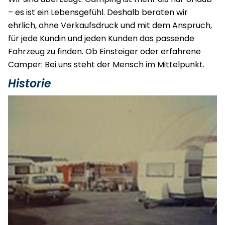
– es ist ein Lebensgefühl. Deshalb beraten wir
ehrlich, ohne Verkaufsdruck und mit dem Anspruch,
für jede Kundin und jeden Kunden das passende
Fahrzeug zu finden. Ob Einsteiger oder erfahrene
Camper: Bei uns steht der Mensch im Mittelpunkt.
Historie