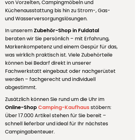
von Vorzelten, Campingmöbeln und
Küchenausstattung bis hin zu Strom-, Gas-
und Wasserversorgungslösungen.
In unserem
Zubehör-Shop in Fuldatal
beraten wir Sie persönlich – mit Erfahrung,
Markenkompetenz und einem Gespür für das,
was wirklich praktisch ist. Viele Zubehörteile
können bei Bedarf direkt in unserer
Fachwerkstatt eingebaut oder nachgerüstet
werden – fachgerecht und individuell
abgestimmt.
Zusätzlich können Sie rund um die Uhr im
Online-Shop
C
amping-Kaufhaus
stöbern:
Über 17.000 Artikel stehen für Sie bereit –
schnell lieferbar und ideal für Ihr nächstes
Campingabenteuer.