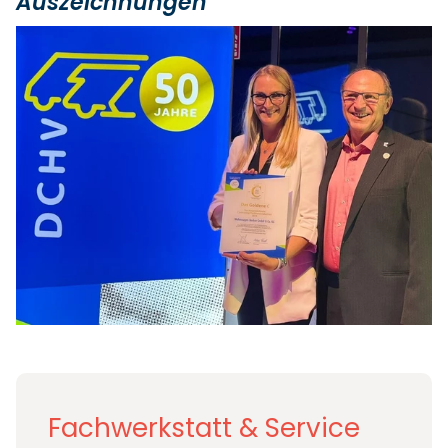
Auszeichnungen
Fachwerkstatt & Service