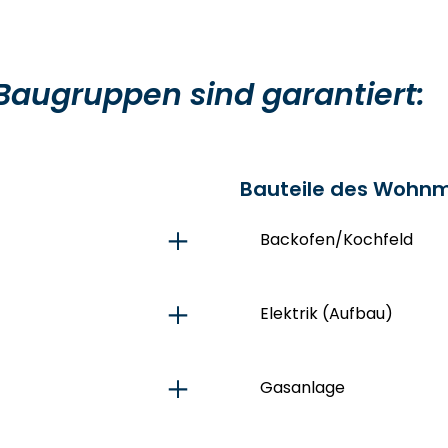
Baugruppen sind garantiert:
Bauteile des Wohnm
Backofen/Kochfeld
Elektrik (Aufbau)
Gasanlage