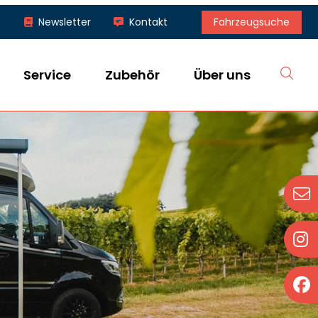
Fahrzeugsuche
Newsletter
Kontakt
S
Service
Zubehör
Über uns