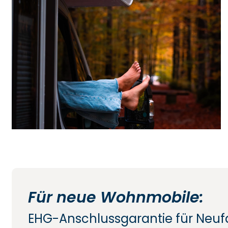
Für neue Wohnmobile:
EHG-Anschlussgarantie für Neu