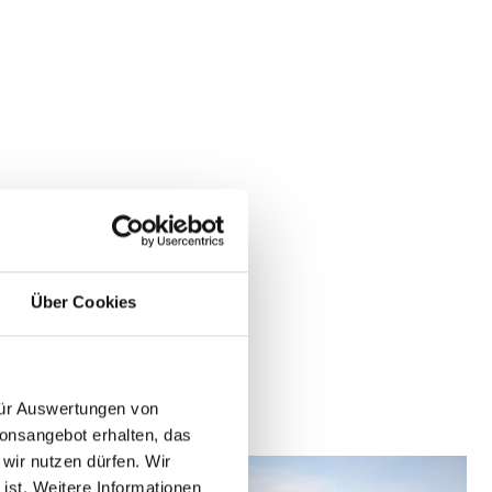
Über Cookies
 für Auswertungen von
ionsangebot erhalten, das
 wir nutzen dürfen. Wir
 ist. Weitere Informationen