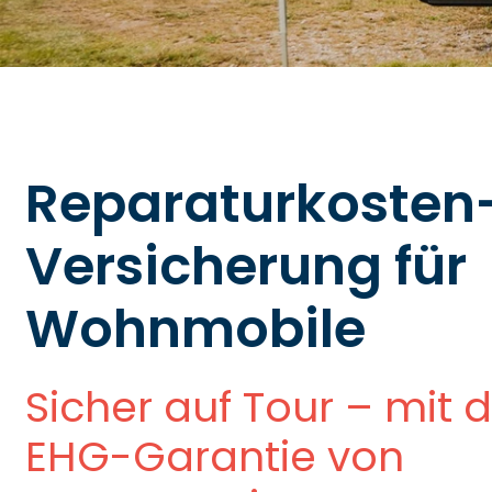
Reparaturkosten
Versicherung für
Wohnmobile
Sicher auf Tour – mit 
EHG-Garantie von