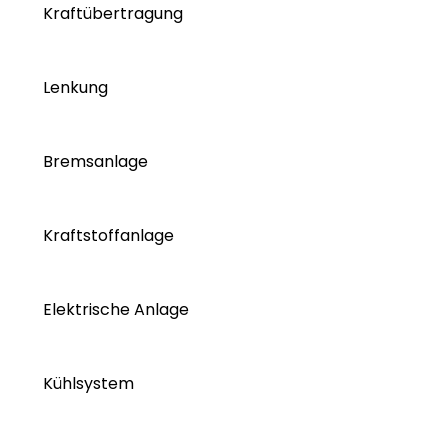
Kraftübertragung
Lenkung
Bremsanlage
Kraftstoffanlage
Elektrische Anlage
Kühlsystem