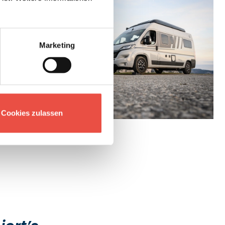
Marketing
Cookies zulassen