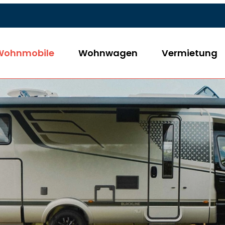
Wohnmobile
Wohnwagen
Vermietung