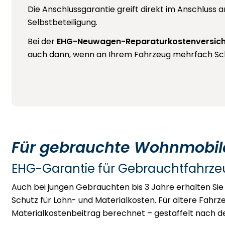
Die Anschlussgarantie greift direkt im Anschluss 
Selbstbeteiligung.
Bei der
EHG-Neuwagen-Reparaturkostenversic
auch dann, wenn an Ihrem Fahrzeug mehrfach Sc
Für gebrauchte Wohnmobil
EHG-Garantie für Gebrauchtfahrz
Auch bei jungen Gebrauchten bis 3 Jahre erhalten Sie 
Schutz für Lohn- und Materialkosten. Für ältere Fahrze
Materialkostenbeitrag berechnet – gestaffelt nach d