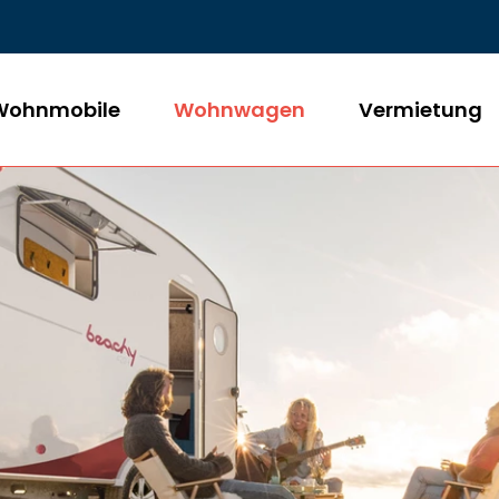
Wohnmobile
Wohnwagen
Vermietung