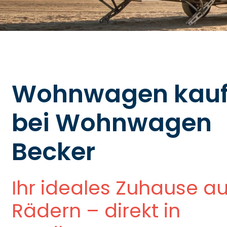
Wohnwagen kau
bei Wohnwagen
Becker
Ihr ideales Zuhause au
Rädern – direkt in