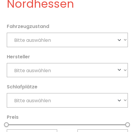
Nordhessen
Fahrzeugzustand
Hersteller
Schlafplätze
Preis