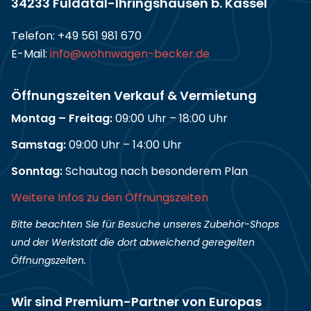
34233 Fuldatal-Ihringshausen b. Kassel
Telefon:
+49 561 981 670
E-Mail:
info@wohnwagen-becker.de
Öffnungszeiten Verkauf & Vermietung
Montag – Freitag:
09:00 Uhr – 18:00 Uhr
Samstag:
09:00 Uhr – 14:00 Uhr
Sonntag:
Schautag nach besonderem Plan
Weitere Infos zu den Öffnungszeiten
Bitte beachten Sie für Besuche unseres Zubehör-Shops
und der Werkstatt die dort abweichend geregelten
Öffnungszeiten.
Wir sind Premium-Partner von Europas