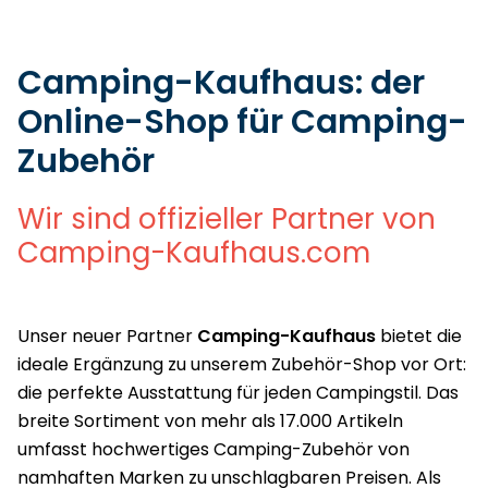
Camping-Kaufhaus: der
Online-Shop für Camping-
Zubehör
Wir sind offizieller Partner von
Camping-Kaufhaus.com
Unser neuer Partner
Camping-Kaufhaus
bietet die
ideale Ergänzung zu unserem Zubehör-Shop vor Ort:
die perfekte Ausstattung für jeden Campingstil. Das
breite Sortiment von mehr als 17.000 Artikeln
umfasst hochwertiges Camping-Zubehör von
namhaften Marken zu unschlagbaren Preisen. Als