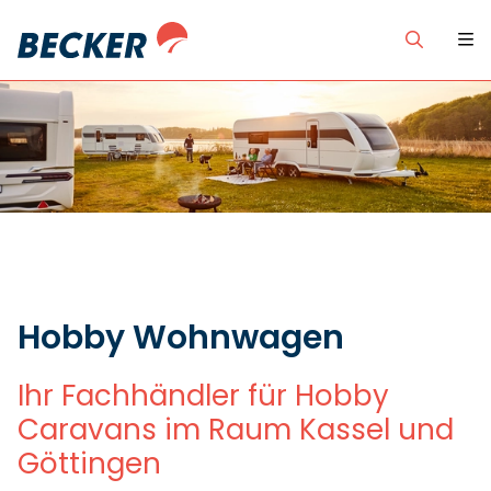
Hobby Wohnwagen
Ihr Fachhändler für Hobby
Caravans im Raum Kassel und
Göttingen