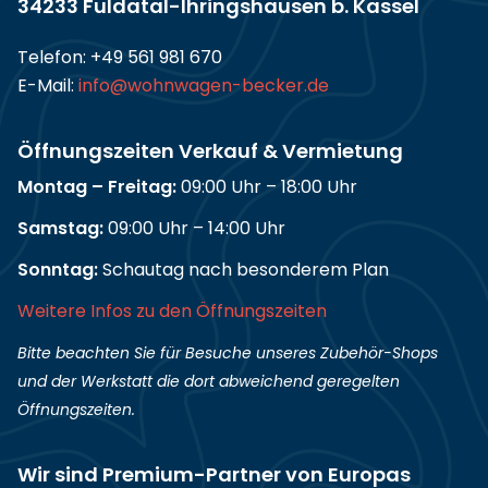
34233 Fuldatal-Ihringshausen b. Kassel
Telefon:
+49 561 981 670
E-Mail:
info@wohnwagen-becker.de
Öffnungszeiten Verkauf & Vermietung
Montag – Freitag:
09:00 Uhr – 18:00 Uhr
Samstag:
09:00 Uhr – 14:00 Uhr
Sonntag:
Schautag nach besonderem Plan
Weitere Infos zu den Öffnungszeiten
Bitte beachten Sie für Besuche unseres Zubehör-Shops
und der Werkstatt die dort abweichend geregelten
Öffnungszeiten.
Wir sind Premium-Partner von Europas