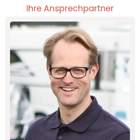
Ihre Ansprechpartner