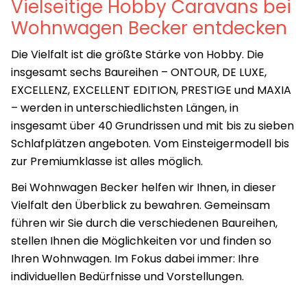
Vielseitige Hobby Caravans bei
Wohnwagen Becker entdecken
Die Vielfalt ist die größte Stärke von Hobby. Die
insgesamt sechs Baureihen – ONTOUR, DE LUXE,
EXCELLENZ, EXCELLENT EDITION, PRESTIGE und MAXIA
– werden in unterschiedlichsten Längen, in
insgesamt über 40 Grundrissen und mit bis zu sieben
Schlafplätzen angeboten. Vom Einsteigermodell bis
zur Premiumklasse ist alles möglich.
Bei Wohnwagen Becker helfen wir Ihnen, in dieser
Vielfalt den Überblick zu bewahren. Gemeinsam
führen wir Sie durch die verschiedenen Baureihen,
stellen Ihnen die Möglichkeiten vor und finden so
Ihren Wohnwagen. Im Fokus dabei immer: Ihre
individuellen Bedürfnisse und Vorstellungen.