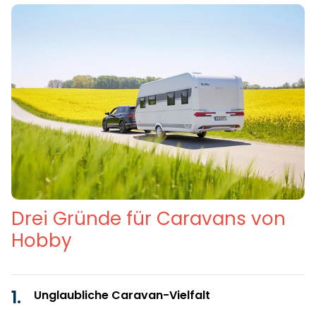
Drei Gründe für Caravans von
Hobby
Unglaubliche Caravan-Vielfalt