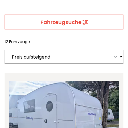
Fahrzeugsuche
12 Fahrzeuge