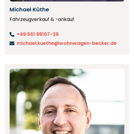
Michael Küthe
Fahrzeugverkauf & -ankauf
+49 561 98167-39
michael.kuethe@wohnwagen-becker.de