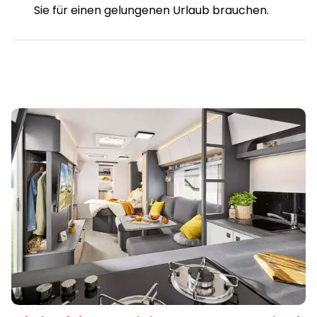
Sie für einen gelungenen Urlaub brauchen.