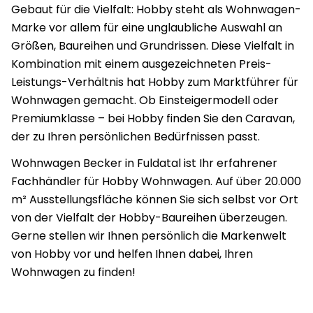
Gebaut für die Vielfalt: Hobby steht als Wohnwagen-
Marke vor allem für eine unglaubliche Auswahl an
Größen, Baureihen und Grundrissen. Diese Vielfalt in
Kombination mit einem ausgezeichneten Preis-
Leistungs-Verhältnis hat Hobby zum Marktführer für
Wohnwagen gemacht. Ob Einsteigermodell oder
Premiumklasse – bei Hobby finden Sie den Caravan,
der zu Ihren persönlichen Bedürfnissen passt.
Wohnwagen Becker in Fuldatal ist Ihr erfahrener
Fachhändler für Hobby Wohnwagen. Auf über 20.000
m² Ausstellungsfläche können Sie sich selbst vor Ort
von der Vielfalt der Hobby-Baureihen überzeugen.
Gerne stellen wir Ihnen persönlich die Markenwelt
von Hobby vor und helfen Ihnen dabei, Ihren
Wohnwagen zu finden!