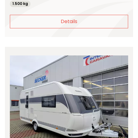
1.500 kg
Details