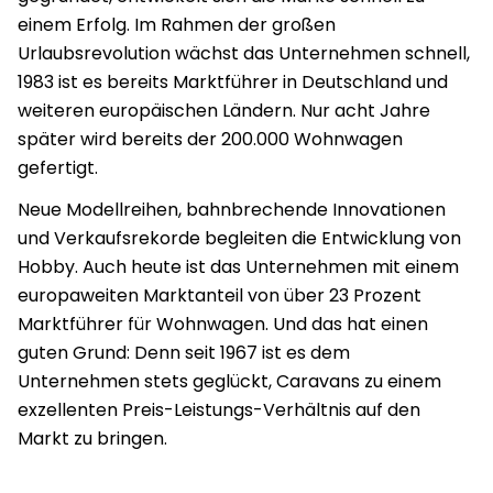
einem Erfolg. Im Rahmen der großen
Urlaubsrevolution wächst das Unternehmen schnell,
1983 ist es bereits Marktführer in Deutschland und
weiteren europäischen Ländern. Nur acht Jahre
später wird bereits der 200.000 Wohnwagen
gefertigt.
Neue Modellreihen, bahnbrechende Innovationen
und Verkaufsrekorde begleiten die Entwicklung von
Hobby. Auch heute ist das Unternehmen mit einem
europaweiten Marktanteil von über 23 Prozent
Marktführer für Wohnwagen. Und das hat einen
guten Grund: Denn seit 1967 ist es dem
Unternehmen stets geglückt, Caravans zu einem
exzellenten Preis-Leistungs-Verhältnis auf den
Markt zu bringen.