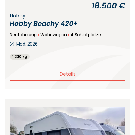
18.500 €
Hobby
Hobby Beachy 420+
Neufahrzeug
Wohnwagen
4 Schlafplätze
Mod. 2026
1.200 kg
Details