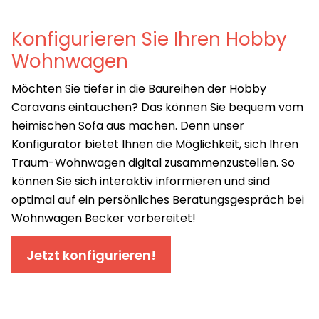
Konfigurieren Sie Ihren Hobby
Wohnwagen
Möchten Sie tiefer in die Baureihen der Hobby
Caravans eintauchen? Das können Sie bequem vom
heimischen Sofa aus machen. Denn unser
Konfigurator bietet Ihnen die Möglichkeit, sich Ihren
Traum-Wohnwagen digital zusammenzustellen. So
können Sie sich interaktiv informieren und sind
optimal auf ein persönliches Beratungsgespräch bei
Wohnwagen Becker vorbereitet!
Jetzt konfigurieren!