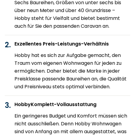
Sechs Baureihen, Größen von unter sechs bis
über neun Meter und über 40 Grundrisse –
Hobby steht für Vielfalt und bietet bestimmt
auch für Sie den passenden Caravan an.
Exzellentes Preis-Leistungs-Verhältnis
Hobby hat es sich zur Aufgabe gemacht, den
Traum vom eigenen Wohnwagen für jeden zu
ermöglichen. Daher bietet die Marke in jeder
Preisklasse passende Baureihen an, die Qualität
und Preisniveau stets optimal verbinden.
HobbyKomplett-Vollausstattung
Ein geringeres Budget und Komfort müssen sich
nicht ausschließen. Denn Hobby Wohnwagen
sind von Anfang an mit allem ausgestattet, was