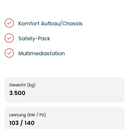
Komfort Aufbau/Chassis
Safety-Pack
Multimediastation
Gewicht (kg)
3.500
Leistung (kW / PS)
103 / 140