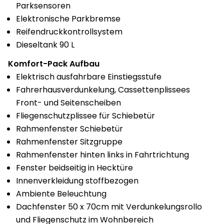
Parksensoren
Elektronische Parkbremse
Reifendruckkontrollsystem
Dieseltank 90 L
Komfort-Pack Aufbau
Elektrisch ausfahrbare Einstiegsstufe
Fahrerhausverdunkelung, Cassettenplissees
Front- und Seitenscheiben
Fliegenschutzplissee für Schiebetür
Rahmenfenster Schiebetür
Rahmenfenster Sitzgruppe
Rahmenfenster hinten links in Fahrtrichtung
Fenster beidseitig in Hecktüre
Innenverkleidung stoffbezogen
Ambiente Beleuchtung
Dachfenster 50 x 70cm mit Verdunkelungsrollo
und Fliegenschutz im Wohnbereich