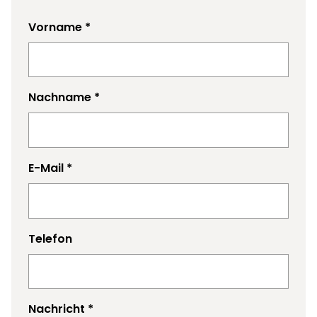
Vorname
*
Nachname
*
E-Mail
*
Telefon
Nachricht
*