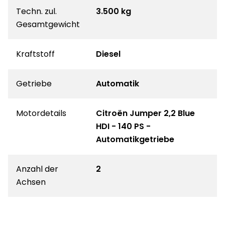
Techn. zul.
3.500 kg
Gesamtgewicht
Kraftstoff
Diesel
Getriebe
Automatik
Motordetails
Citroën Jumper 2,2 Blue
HDI - 140 PS -
Automatikgetriebe
Anzahl der
2
Achsen