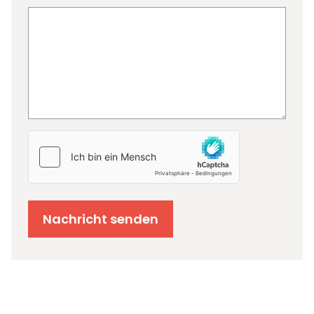
Nachricht senden