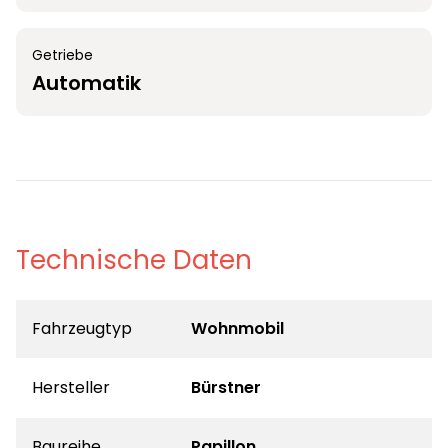
Getriebe
Automatik
Technische Daten
Fahrzeugtyp
Wohnmobil
Hersteller
Bürstner
Baureihe
Papillon