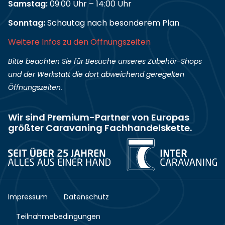
Samstag:
09:00 Uhr – 14:00 Uhr
Sonntag:
Schautag nach besonderem Plan
Weitere Infos zu den Öffnungszeiten
Bitte beachten Sie für Besuche unseres Zubehör-Shops
und der Werkstatt die dort abweichend geregelten
Öffnungszeiten.
Wir sind Premium-Partner von Europas
größter Caravaning Fachhandelskette.
Impressum
Datenschutz
Teilnahmebedingungen