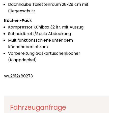
Dachhaube Toilettenraum 28x28 cm mit
Fliegenschutz
Küchen-Pack
Kompressor Kühlbox 32 ltr. mit Auszug
Schneidbrett/Spüle Abdeckung
Multifunktionsschiene unter dem
Küchenoberschrank
Vorbereitung Gaskartuschenkocher
(Klappdeckel)
WE2612/80273
Fahrzeuganfrage