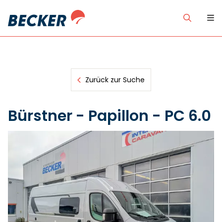
Zurück zur Suche
Bürstner - Papillon - PC 6.0