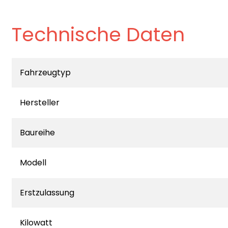
Technische Daten
Fahrzeugtyp
Hersteller
Baureihe
Modell
Erstzulassung
Kilowatt