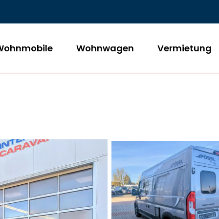
Wohnmobile
Wohnwagen
Vermietung