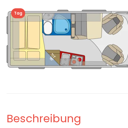
Tag
Beschreibung