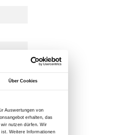
Über Cookies
 für Auswertungen von
ionsangebot erhalten, das
 wir nutzen dürfen. Wir
 ist. Weitere Informationen