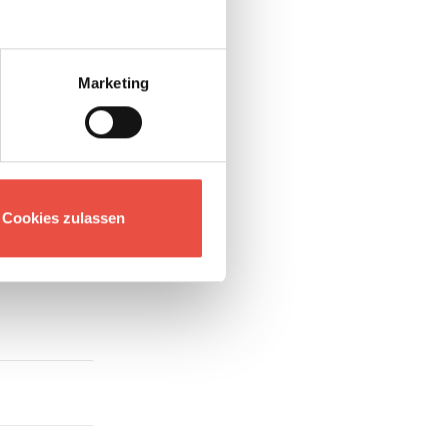
Marketing
Cookies zulassen