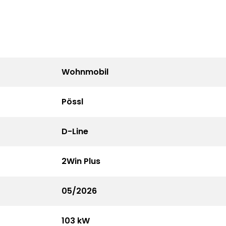
Wohnmobil
Pössl
D-Line
2Win Plus
05/2026
103 kW