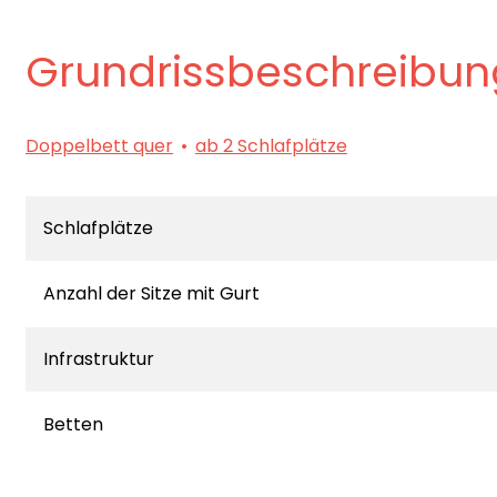
Grundrissbeschreibun
Doppelbett quer
ab 2 Schlafplätze
Schlafplätze
Anzahl der Sitze mit Gurt
Infrastruktur
Betten