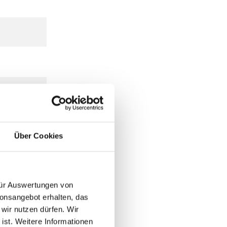
Über Cookies
 für Auswertungen von
ionsangebot erhalten, das
 wir nutzen dürfen. Wir
 ist. Weitere Informationen