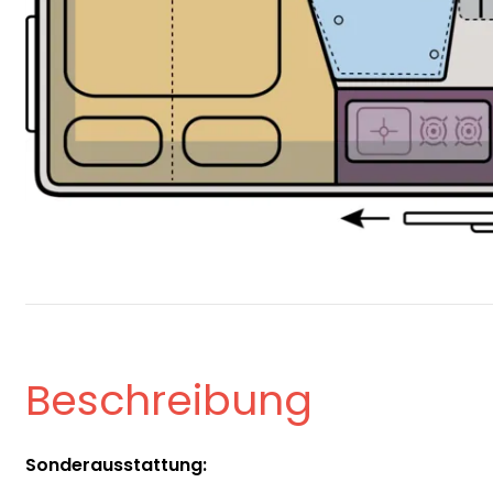
Beschreibung
Sonderausstattung: