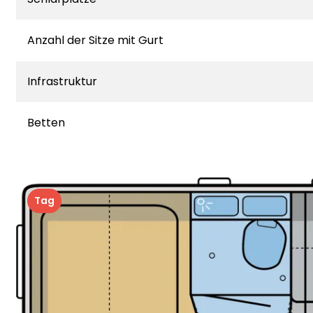
Anzahl der Sitze mit Gurt
Infrastruktur
Betten
Tag