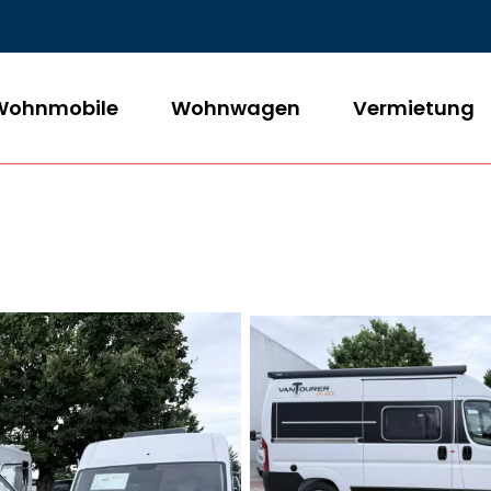
Wohnmobile
Wohnwagen
Vermietung