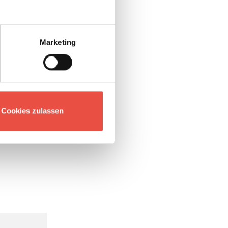
Marketing
Cookies zulassen