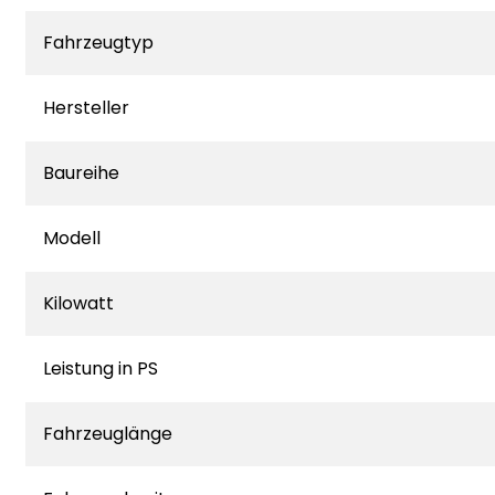
Fahrzeugtyp
Hersteller
Baureihe
Modell
Kilowatt
Leistung in PS
Fahrzeuglänge