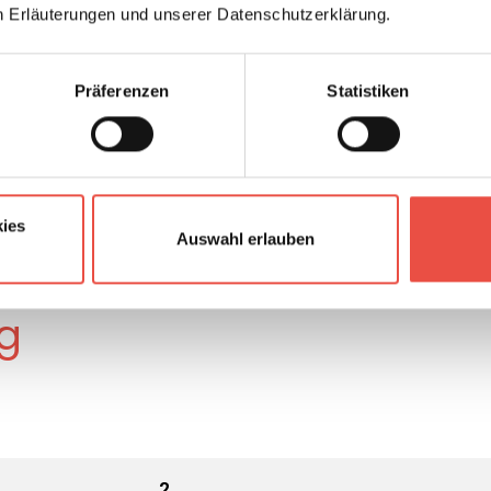
n Erläuterungen und unserer Datenschutzerklärung.
Präferenzen
Statistiken
ies
Auswahl erlauben
g
2