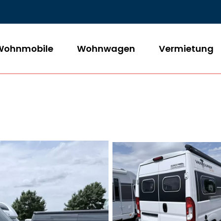
Wohnmobile
Wohnwagen
Vermietung