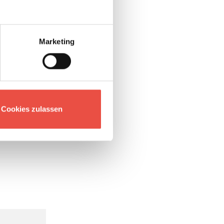
Marketing
Cookies zulassen