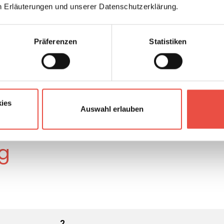
n Erläuterungen und unserer Datenschutzerklärung.
Präferenzen
Statistiken
ies
Auswahl erlauben
g
2