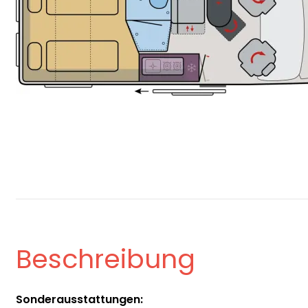
Beschreibung
Sonderausstattungen: