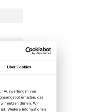
Über Cookies
 für Auswertungen von
ionsangebot erhalten, das
 wir nutzen dürfen. Wir
 ist. Weitere Informationen