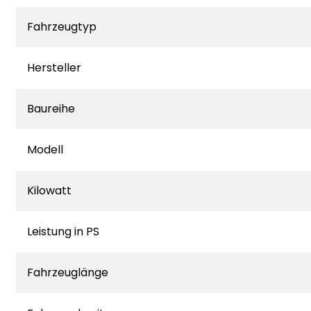
Fahrzeugtyp
Hersteller
Baureihe
Modell
Kilowatt
Leistung in PS
Fahrzeuglänge