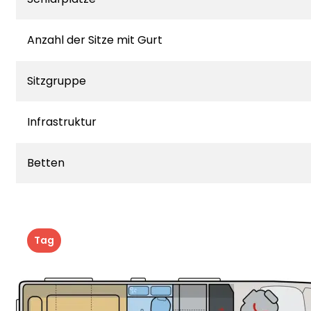
Anzahl der Sitze mit Gurt
Sitzgruppe
Infrastruktur
Betten
Tag