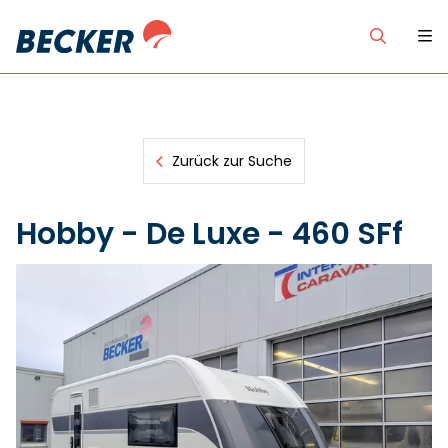
Zurück zur Suche
Hobby - De Luxe - 460 SFf