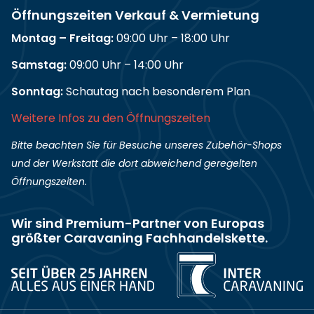
Öffnungszeiten Verkauf & Vermietung
Montag – Freitag:
09:00 Uhr – 18:00 Uhr
Samstag:
09:00 Uhr – 14:00 Uhr
Sonntag:
Schautag nach besonderem Plan
Weitere Infos zu den Öffnungszeiten
Bitte beachten Sie für Besuche unseres Zubehör-Shops
und der Werkstatt die dort abweichend geregelten
Öffnungszeiten.
Wir sind Premium-Partner von Europas
größter Caravaning Fachhandelskette.