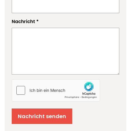
Nachricht
*
Nachricht senden