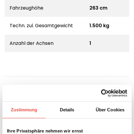
Fahrzeughöhe
263 cm
Techn. zul. Gesamtgewicht
1.500 kg
Anzahl der Achsen
1
Zustimmung
Details
Über Cookies
Grundrissbeschreibung
Ihre Privatsphäre nehmen wir ernst