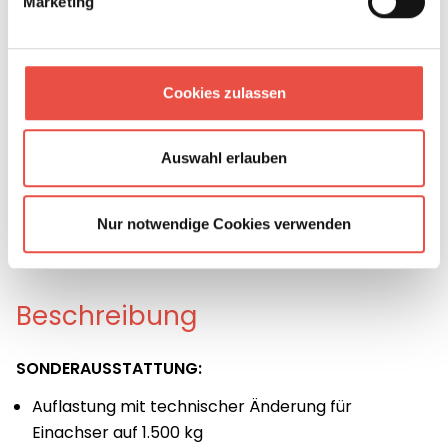
Marketing
Nacht
Cookies zulassen
Auswahl erlauben
Nur notwendige Cookies verwenden
Beschreibung
SONDERAUSSTATTUNG:
Auflastung mit technischer Änderung für
Einachser auf 1.500 kg