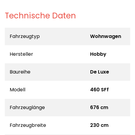
Technische Daten
Fahrzeugtyp
Wohnwagen
Hersteller
Hobby
Baureihe
De Luxe
Modell
460 SFf
Fahrzeuglänge
676 cm
Fahrzeugbreite
230 cm