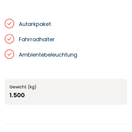
Autarkpaket
Fahrradhalter
Ambientebeleuchtung
Gewicht (kg)
1.500