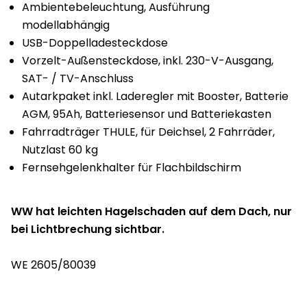
Ambientebeleuchtung, Ausführung
modellabhängig
USB-Doppelladesteckdose
Vorzelt-Außensteckdose, inkl. 230-V-Ausgang,
SAT- / TV-Anschluss
Autarkpaket inkl. Laderegler mit Booster, Batterie
AGM, 95Ah, Batteriesensor und Batteriekasten
Fahrradträger THULE, für Deichsel, 2 Fahrräder,
Nutzlast 60 kg
Fernsehgelenkhalter für Flachbildschirm
WW hat leichten Hagelschaden auf dem Dach, nur
bei Lichtbrechung sichtbar.
WE 2605/80039