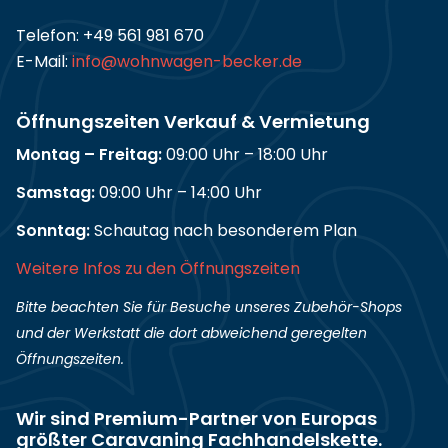
Telefon:
+49 561 981 670
E-Mail:
info@wohnwagen-becker.de
Öffnungszeiten Verkauf & Vermietung
Montag – Freitag:
09:00 Uhr – 18:00 Uhr
Samstag:
09:00 Uhr – 14:00 Uhr
Sonntag:
Schautag nach besonderem Plan
Weitere Infos zu den Öffnungszeiten
Bitte beachten Sie für Besuche unseres Zubehör-Shops
und der Werkstatt die dort abweichend geregelten
Öffnungszeiten.
Wir sind Premium-Partner von Europas
größter Caravaning Fachhandelskette.