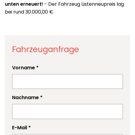
unten erneuert!
- Der Fahrzeug Listenneupreis lag
bei rund 30.000,00 €
Fahrzeuganfrage
Vorname
*
Nachname
*
E-Mail
*