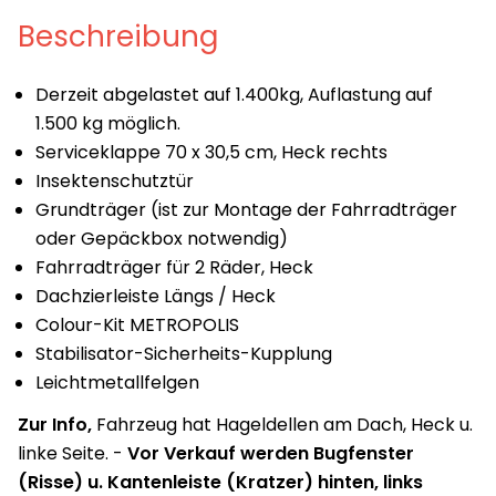
Beschreibung
Derzeit abgelastet auf 1.400kg, Auflastung auf
1.500 kg möglich.
Serviceklappe 70 x 30,5 cm, Heck rechts
Insektenschutztür
Grundträger (ist zur Montage der Fahrradträger
oder Gepäckbox notwendig)
Fahrradträger für 2 Räder, Heck
Dachzierleiste Längs / Heck
Colour-Kit METROPOLIS
Stabilisator-Sicherheits-Kupplung
Leichtmetallfelgen
Zur Info,
Fahrzeug hat Hageldellen am Dach, Heck u.
linke Seite. -
Vor Verkauf werden Bugfenster
(Risse) u. Kantenleiste (Kratzer) hinten, links