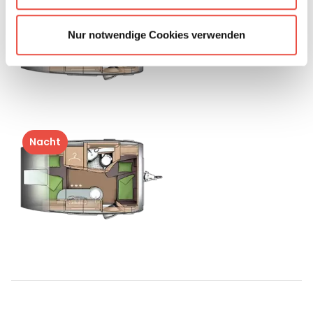
Tag
Nur notwendige Cookies verwenden
Nacht