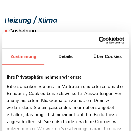
Heizung / Klima
Gasheizung
Zustimmung
Details
Über Cookies
Sonstiges
Nichtraucherfahrzeug
Ihre Privatsphäre nehmen wir ernst
Bitte schenken Sie uns Ihr Vertrauen und erteilen uns die
Erlaubnis, Cookies beispielsweise für Auswertungen von
anonymisiertem Klickverhalten zu nutzen. Denn wir
wollen, dass Sie ein passendes Informationsangebot
erhalten, das möglichst individuell auf Ihre Bedürfnisse
zugeschnitten ist. Sie entscheiden, welche Cookies wir
nutzen dürfen. Wir weisen Sie allerdings darauf hin, dass