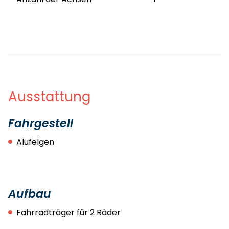
Ausstattung
Fahrgestell
Alufelgen
Aufbau
Fahrradträger für 2 Räder