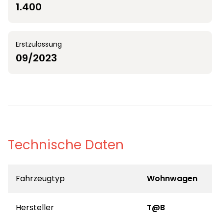
1.400
Erstzulassung
09/2023
Technische Daten
Fahrzeugtyp
Wohnwagen
Hersteller
T@B