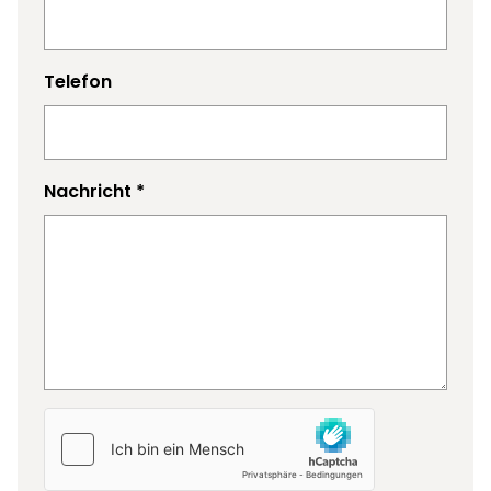
Telefon
Nachricht
*